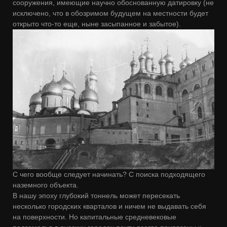
сооружения, имеющие научно обоснованную датировку (не
исключено, что в обозримом будущем на местности будет
открыто что-то еще, ныне засыпанное и забытое).
С чего вообще следует начинать? С поиска подходящего
наземного объекта.
В нашу эпоху глубокий тоннель может пересекать
несколько городских кварталов и ничем не выдавать себя
на поверхности. Но капитальные средневековые