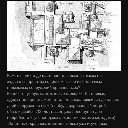
Кажется, никто до настоящего времени толком не
задавался простым вопросом: какое из столичных
подземных сооружений древнее всех?
Конечно, тут нужны некоторые оговорки. Во-первых,
адекватно оценить можно только сохранившиеся до наших
дней сооружения (какой-нибудь деревянный погреб,
обвалившийся 700 лет назад, уже недоступен для
подробного изучения даже археологическими методами).
Во-вторых, сравнивать можно только уже изученные