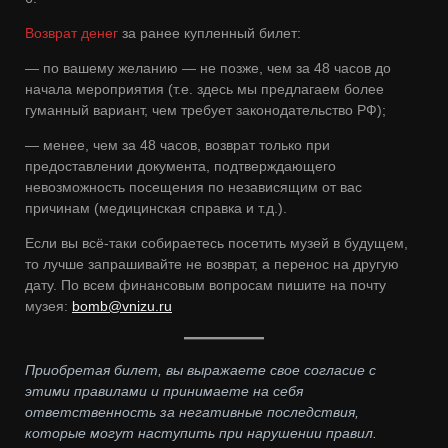
Возврат денег
за ранее купленный билет:
— по вашему желанию — не позже, чем за 48 часов до
начала мероприятия (т.е. здесь мы предлагаем более
гуманный вариант, чем требует законодательство РФ);
— менее, чем за 48 часов, возврат только при
предоставлении документа, подтверждающего
невозможность посещения по независящим от вас
причинам (медицинская справка и т.д.).
Если вы всё-таки собираетесь посетить музей в будущем,
то лучше запрашивайте не возврат, а перенос на другую
дату. По всем финансовым вопросам пишите на почту
музея:
bomb@vnizu.ru
Приобретая билет, вы выражаете свое согласие с
этими правилами и принимаете на себя
ответственность за негативные последствия,
которые могут наступить при нарушении правил.