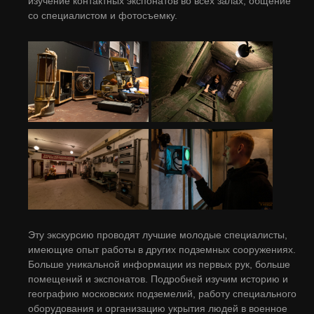
изучение контактных экспонатов во всех залах, общение
со специалистом и фотосъемку.
Эту экскурсию проводят лучшие молодые специалисты,
имеющие опыт работы в других подземных сооружениях.
Больше уникальной информации из первых рук, больше
помещений и экспонатов. Подробней изучим историю и
географию московских подземелий, работу специального
оборудования и организацию укрытия людей в военное