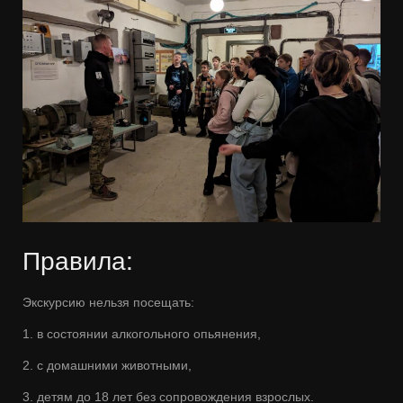
Правила:
Экскурсию нельзя посещать:
1. в состоянии алкогольного опьянения,
2. с домашними животными,
3. детям до 18 лет без сопровождения взрослых.