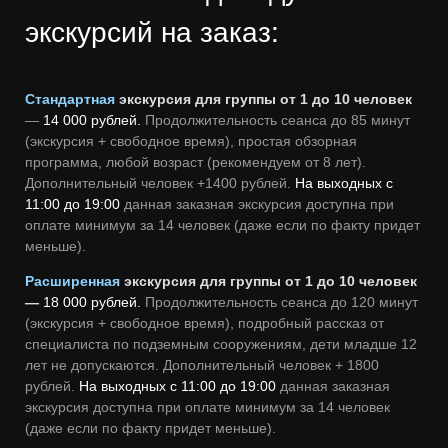
экскурсий на заказ:
Стандартная
экскурсия для группы от 1 до 10 человек
—
14 000 рублей.
Продолжительность сеанса до 85 минут
(экскурсия + свободное время), простая обзорная
программа, любой возраст (рекомендуем от 8 лет).
Дополнительный человек +1400 рублей.
На выходных с
11:00 до 19:00
данная заказная экскурсия доступна при
оплате минимум за 14 человек (даже если по факту придет
меньше).
Расширенная
экскурсия для группы от 1 до 10 человек
—
18 000 рублей.
Продолжительность сеанса до 120 минут
(экскурсия + свободное время), подробный рассказ от
специалиста по подземным сооружениям, дети младше 12
лет не допускаются. Дополнительный человек + 1800
рублей.
На выходных с 11:00 до 19:00
данная заказная
экскурсия доступна при оплате минимум за 14 человек
(даже если по факту придет меньше).