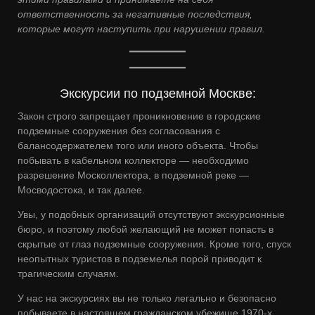
ответственность за негативные последствия,
которые могут наступить при нарушении правил.
Экскурсии по подземной Москве:
Закон строго запрещает проникновение в городские
подземные сооружения без согласования с
балансодержателем того или иного объекта. Чтобы
побывать в кабельном коллекторе — необходимо
разрешение Москоллектора, в подземной реке —
Мосводостока, и так далее.
Увы, у подобных организаций отсутствуют экскурсионные
бюро, и поэтому любой желающий не может попасть в
скрытые от глаз подземные сооружения. Кроме того, спуск
неопытных туристов в подземелья порой приводит к
трагическим случаям.
У нас на экскурсиях вы не только легально и безопасно
побываете в настоящем гражданском убежище 1970-х