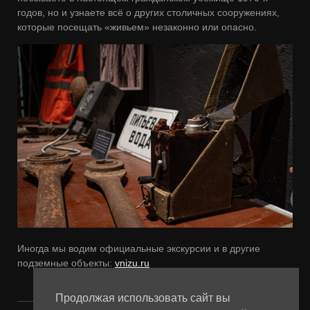
годов, но и узнаете всё о других столичных сооружениях,
которые посещать «живьем» незаконно или опасно.
Иногда мы водим официальные экскурсии и в другие
подземные объекты:
vnizu.ru
Продолжая использовать сайт вы