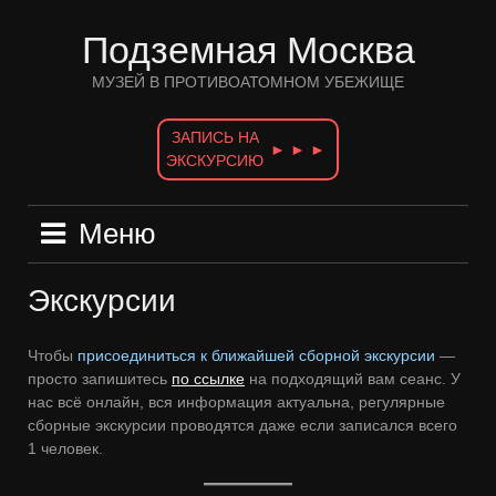
Перейти
к
Подземная Москва
содержимому
МУЗЕЙ В ПРОТИВОАТОМНОМ УБЕЖИЩЕ
ЗАПИСЬ НА
► ► ►
ЭКСКУРСИЮ
Меню
Экскурсии
Чтобы
присоединиться к ближайшей сборной экскурсии
—
просто запишитесь
по ссылке
на подходящий вам сеанс. У
нас всё онлайн, вся информация актуальна, регулярные
сборные экскурсии проводятся даже если записался всего
1 человек.