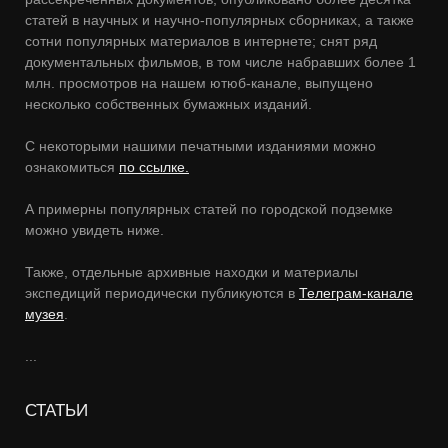
статей в научных и научно-популярных сборниках, а также
сотни популярных материалов в интернете; снят ряд
документальных фильмов, в том числе набравших более 1
млн. просмотров на нашем ютюб-канале, выпущено
несколько собственных бумажных изданий.
С некоторыми нашими печатными изданиями можно
ознакомиться
по ссылке.
А примерны популярных статей по городской подземке
можно увидеть ниже.
Также, отдельные архивные находки и материалы
экспедиций периодически публикуются в
Телеграм-канале
музея
.
...
СТАТЬИ