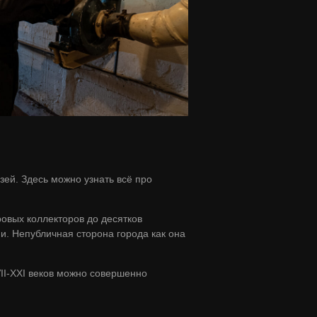
ей. Здесь можно узнать всё про
овых коллекторов до десятков
. Непубличная сторона города как она
II-XXI веков можно совершенно