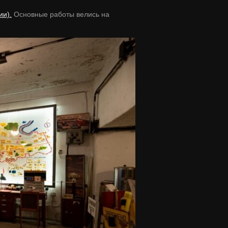
и).
Основные работы велись на