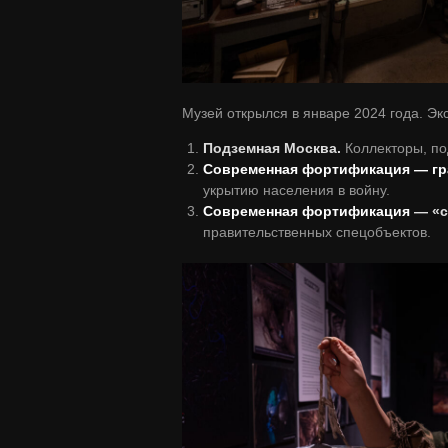
Музей открылся в январе 2024 года. Эк
Подземная Москва.
Коллекторы, по
Современная фортификация — гр
укрытию населения в войну.
Современная фортификация
— «с
правительственных спецобъектов.