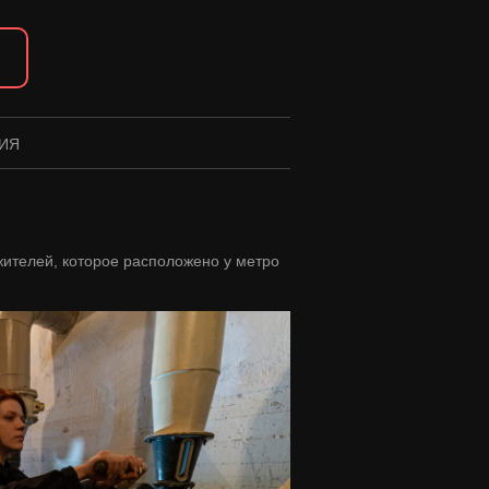
►
ИЯ
ителей, которое расположено у метро