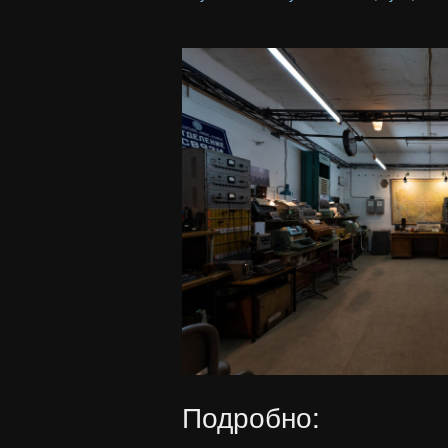
Подробно: