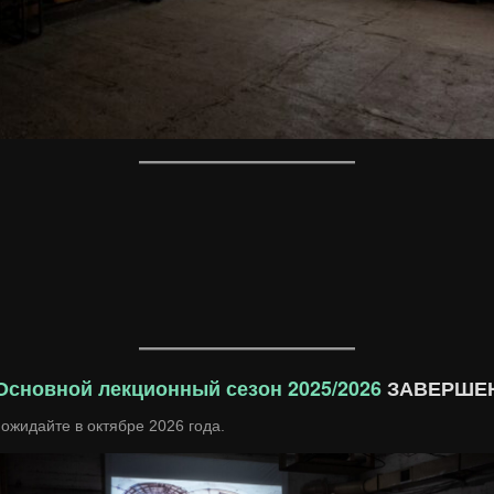
Основной лекционный сезон 2025/2026
ЗАВЕРШЕ
ожидайте в октябре 2026 года.