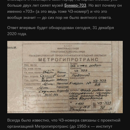
больше двух лет сияет музей
Бункер-703
. Но вот почему он
именно «703» (а это ведь тоже ЧЗ-номер!) и что это
вообще значит — до сих пор не было внятного ответа.
Ответ впервые будет обнародован сегодня, 31 декабря
2020 года.
Всегда было известно, что ЧЗ-номера связаны с проектной
организацией Метрогипротранс (до 1950-х — институт