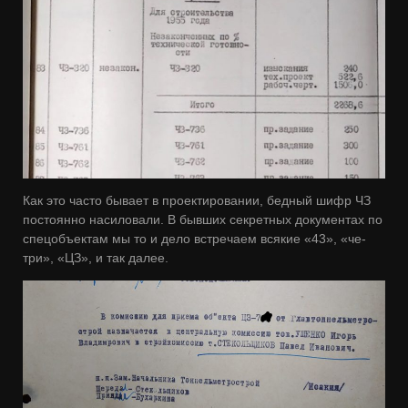
Как это часто бывает в проектировании, бедный шифр ЧЗ
постоянно насиловали. В бывших секретных документах по
спецобъектам мы то и дело встречаем всякие «43», «че-
три», «ЦЗ», и так далее.