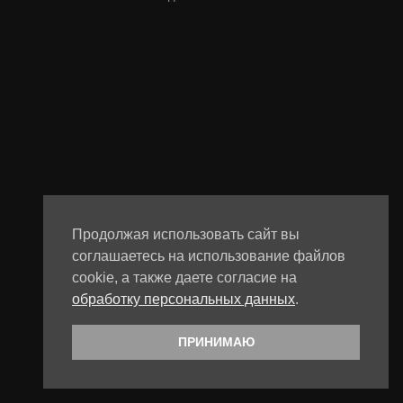
Продолжая использовать сайт вы
соглашаетесь на использование файлов
cookie, а также даете согласие на
обработку персональных данных
.
ПРИНИМАЮ