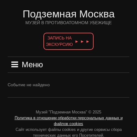
Перейти
к
Подземная Москва
содержимому
МУЗЕЙ В ПРОТИВОАТОМНОМ УБЕЖИЩЕ
ЗАПИСЬ НА
► ► ►
ЭКСКУРСИЮ
Меню
Событие не найдено
Музей "Подземная Москва" © 2025
Политика в отношении обработки персональных данных и
файлов cookies
Сайт использует файлы cookies и другие сервисы сбора
технических данных его Посетителей.