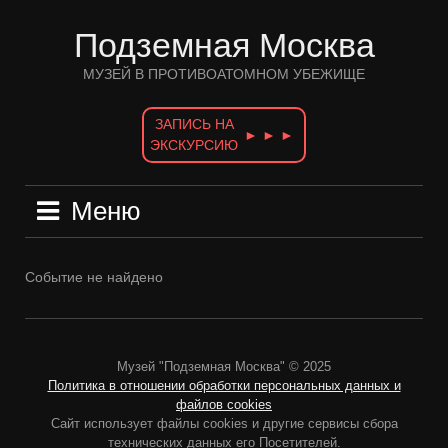
Перейти
к
Подземная Москва
содержимому
МУЗЕЙ В ПРОТИВОАТОМНОМ УБЕЖИЩЕ
ЗАПИСЬ НА
► ► ►
ЭКСКУРСИЮ
Меню
Событие не найдено
Музей "Подземная Москва" © 2025
Политика в отношении обработки персональных данных и
файлов cookies
Сайт использует файлы cookies и другие сервисы сбора
технических данных его Посетителей.