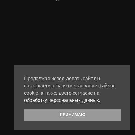
Продолжая использовать сайт вы
соглашаетесь на использование файлов
cookie, а также даете согласие на
обработку персональных данных
.
ПРИНИМАЮ