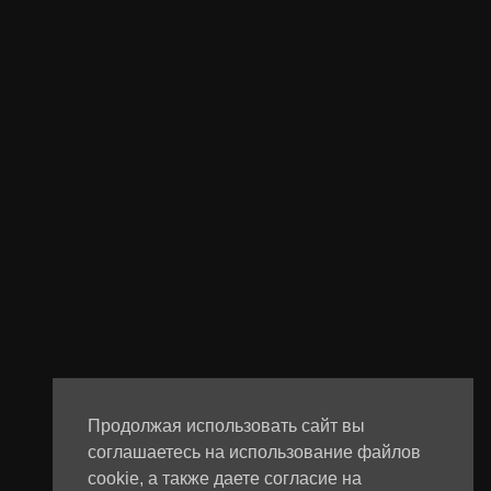
Продолжая использовать сайт вы
соглашаетесь на использование файлов
cookie, а также даете согласие на