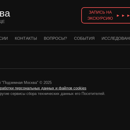
ва
ЗАПИСЬ НА
► ► 
ЭКСКУРСИЮ
ЩЕ
СИИ
КОНТАКТЫ
ВОПРОСЫ?
СОБЫТИЯ
ИССЛЕДОВАН
 "Подземная Москва" © 2025
бработки персональных данных и файлов cookies
ругие сервисы сбора технических данных его Посетителей.