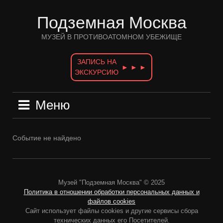
Перейти
к
Подземная Москва
содержимому
МУЗЕЙ В ПРОТИВОАТОМНОМ УБЕЖИЩЕ
ЗАПИСЬ НА
► ► ►
ЭКСКУРСИЮ
Меню
Событие не найдено
Музей "Подземная Москва" © 2025
Политика в отношении обработки персональных данных и
файлов cookies
Сайт использует файлы cookies и другие сервисы сбора
технических данных его Посетителей.