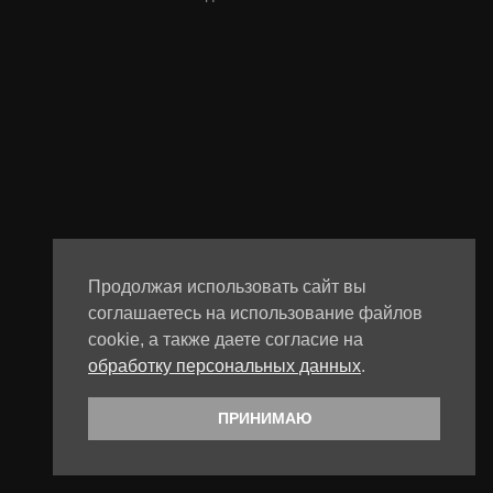
Продолжая использовать сайт вы
соглашаетесь на использование файлов
cookie, а также даете согласие на
обработку персональных данных
.
ПРИНИМАЮ