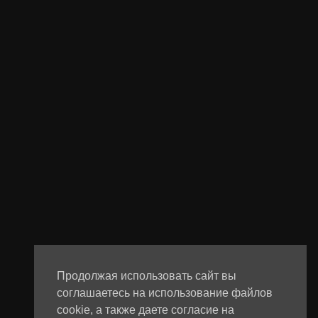
Продолжая использовать сайт вы
соглашаетесь на использование файлов
cookie, а также даете согласие на