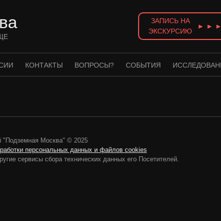
ва
ЗАПИСЬ НА
► ► 
ЭКСКУРСИЮ
ЩЕ
СИИ
КОНТАКТЫ
ВОПРОСЫ?
СОБЫТИЯ
ИССЛЕДОВАН
 "Подземная Москва" © 2025
бработки персональных данных и файлов cookies
ругие сервисы сбора технических данных его Посетителей.