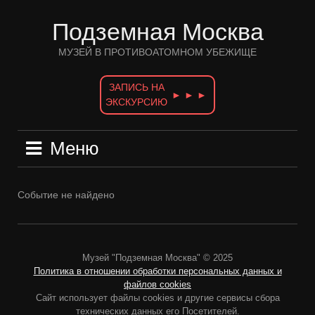
Перейти
к
Подземная Москва
содержимому
МУЗЕЙ В ПРОТИВОАТОМНОМ УБЕЖИЩЕ
ЗАПИСЬ НА
► ► ►
ЭКСКУРСИЮ
Меню
Событие не найдено
Музей "Подземная Москва" © 2025
Политика в отношении обработки персональных данных и
файлов cookies
Сайт использует файлы cookies и другие сервисы сбора
технических данных его Посетителей.