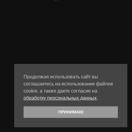
Продолжая использовать сайт вы
соглашаетесь на использование файлов
cookie, а также даете согласие на
обработку персональных данных
.
ПРИНИМАЮ