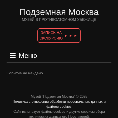
Перейти
к
Подземная Москва
содержимому
МУЗЕЙ В ПРОТИВОАТОМНОМ УБЕЖИЩЕ
ЗАПИСЬ НА
► ► ►
ЭКСКУРСИЮ
Меню
Событие не найдено
Музей "Подземная Москва" © 2025
Политика в отношении обработки персональных данных и
файлов cookies
Сайт использует файлы cookies и другие сервисы сбора
технических данных его Посетителей.