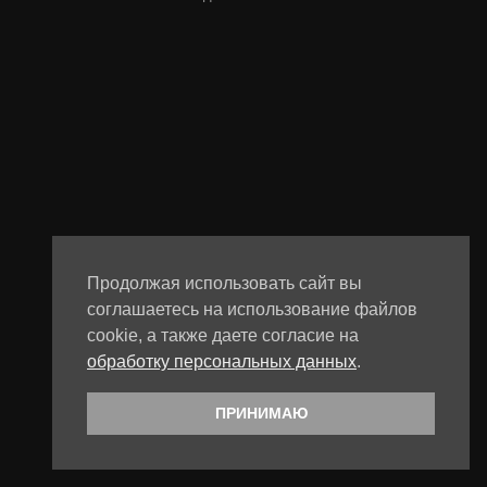
Продолжая использовать сайт вы
соглашаетесь на использование файлов
cookie, а также даете согласие на
обработку персональных данных
.
ПРИНИМАЮ