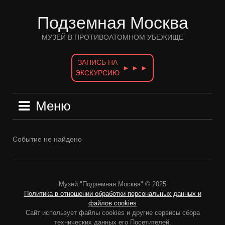
Перейти
к
Подземная Москва
содержимому
МУЗЕЙ В ПРОТИВОАТОМНОМ УБЕЖИЩЕ
ЗАПИСЬ НА
► ► ►
ЭКСКУРСИЮ
Меню
Событие не найдено
Музей "Подземная Москва" © 2025
Политика в отношении обработки персональных данных и
файлов cookies
Сайт использует файлы cookies и другие сервисы сбора
технических данных его Посетителей.