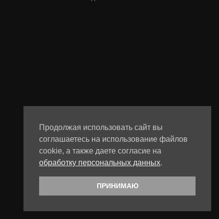
Продолжая использовать сайт вы
соглашаетесь на использование файлов
cookie, а также даете согласие на
обработку персональных данных
.
ПРИНИМАЮ