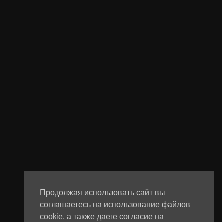
Продолжая использовать сайт вы
соглашаетесь на использование файлов
cookie, а также даете согласие на