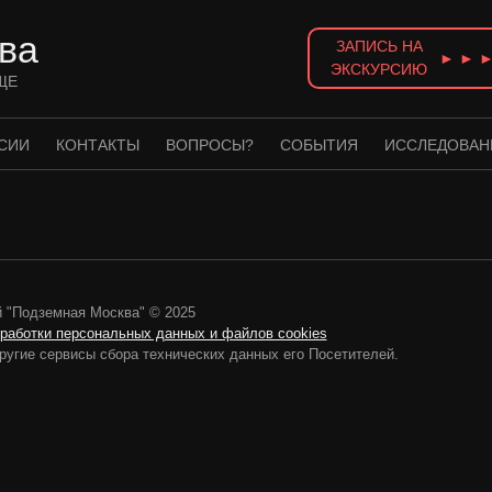
ва
ЗАПИСЬ НА
► ► 
ЭКСКУРСИЮ
ЩЕ
СИИ
КОНТАКТЫ
ВОПРОСЫ?
СОБЫТИЯ
ИССЛЕДОВАН
 "Подземная Москва" © 2025
бработки персональных данных и файлов cookies
ругие сервисы сбора технических данных его Посетителей.