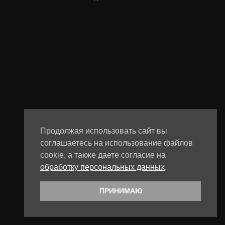
Продолжая использовать сайт вы
соглашаетесь на использование файлов
cookie, а также даете согласие на
обработку персональных данных
.
ПРИНИМАЮ