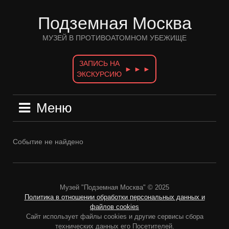
Перейти
к
Подземная Москва
содержимому
МУЗЕЙ В ПРОТИВОАТОМНОМ УБЕЖИЩЕ
ЗАПИСЬ НА
► ► ►
ЭКСКУРСИЮ
Меню
Событие не найдено
Музей "Подземная Москва" © 2025
Политика в отношении обработки персональных данных и
файлов cookies
Сайт использует файлы cookies и другие сервисы сбора
технических данных его Посетителей.