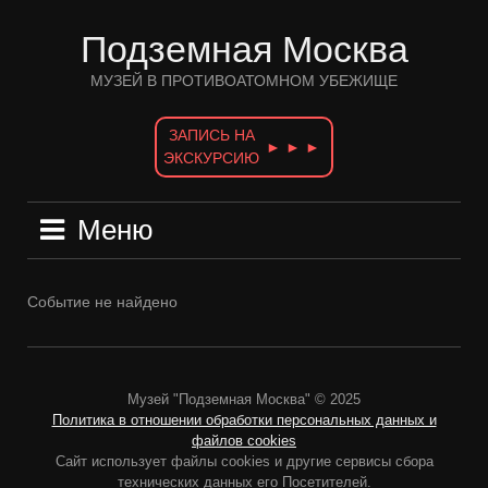
Перейти
к
Подземная Москва
содержимому
МУЗЕЙ В ПРОТИВОАТОМНОМ УБЕЖИЩЕ
ЗАПИСЬ НА
► ► ►
ЭКСКУРСИЮ
Меню
Событие не найдено
Музей "Подземная Москва" © 2025
Политика в отношении обработки персональных данных и
файлов cookies
Сайт использует файлы cookies и другие сервисы сбора
технических данных его Посетителей.