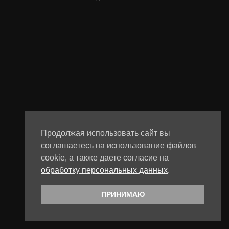
Продолжая использовать сайт вы
соглашаетесь на использование файлов
cookie, а также даете согласие на
обработку персональных данных
.
ПРИНИМАЮ