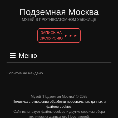
Перейти
к
Подземная Москва
содержимому
МУЗЕЙ В ПРОТИВОАТОМНОМ УБЕЖИЩЕ
ЗАПИСЬ НА
► ► ►
ЭКСКУРСИЮ
Меню
Событие не найдено
Музей "Подземная Москва" © 2025
Политика в отношении обработки персональных данных и
файлов cookies
Сайт использует файлы cookies и другие сервисы сбора
технических данных его Посетителей.