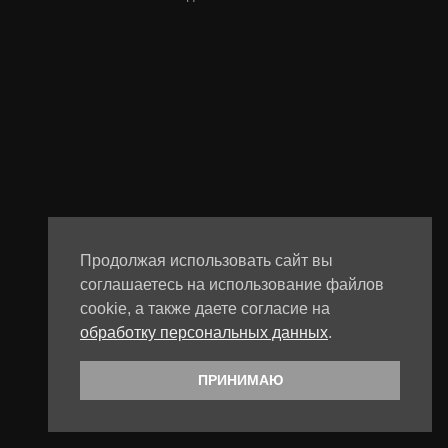
Продолжая использовать сайт вы
соглашаетесь на использование файлов
cookie, а также даете согласие на
обработку персональных данных
.
ПРИНИМАЮ