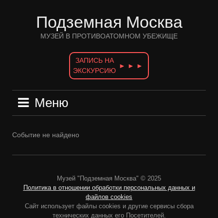
Перейти
к
Подземная Москва
содержимому
МУЗЕЙ В ПРОТИВОАТОМНОМ УБЕЖИЩЕ
ЗАПИСЬ НА
► ► ►
ЭКСКУРСИЮ
Меню
Событие не найдено
Музей "Подземная Москва" © 2025
Политика в отношении обработки персональных данных и
файлов cookies
Сайт использует файлы cookies и другие сервисы сбора
технических данных его Посетителей.