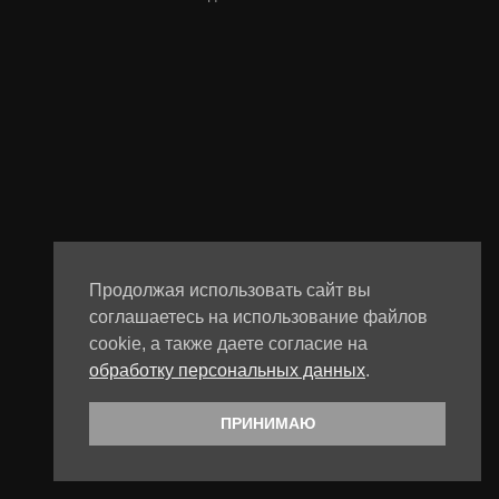
Продолжая использовать сайт вы
соглашаетесь на использование файлов
cookie, а также даете согласие на
обработку персональных данных
.
ПРИНИМАЮ