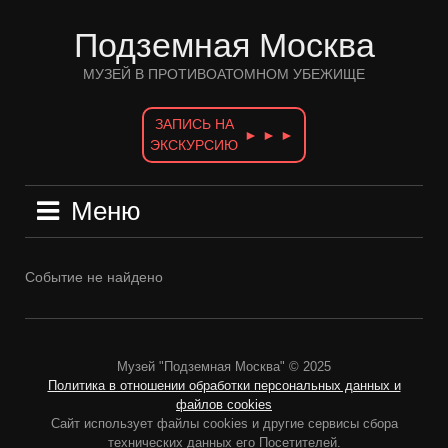
Перейти
к
Подземная Москва
содержимому
МУЗЕЙ В ПРОТИВОАТОМНОМ УБЕЖИЩЕ
ЗАПИСЬ НА
► ► ►
ЭКСКУРСИЮ
Меню
Событие не найдено
Музей "Подземная Москва" © 2025
Политика в отношении обработки персональных данных и
файлов cookies
Сайт использует файлы cookies и другие сервисы сбора
технических данных его Посетителей.