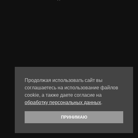
Продолжая использовать сайт вы
соглашаетесь на использование файлов
cookie, а также даете согласие на
обработку персональных данных
.
ПРИНИМАЮ