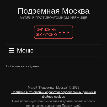
Перейти
к
Подземная Москва
содержимому
МУЗЕЙ В ПРОТИВОАТОМНОМ УБЕЖИЩЕ
ЗАПИСЬ НА
► ► ►
ЭКСКУРСИЮ
Меню
Событие не найдено
Музей "Подземная Москва" © 2025
Политика в отношении обработки персональных данных и
файлов cookies
Сайт использует файлы cookies и другие сервисы сбора
технических данных его Посетителей.