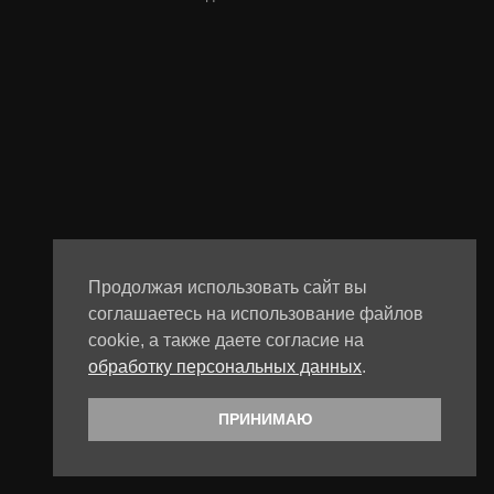
Продолжая использовать сайт вы
соглашаетесь на использование файлов
cookie, а также даете согласие на
обработку персональных данных
.
ПРИНИМАЮ