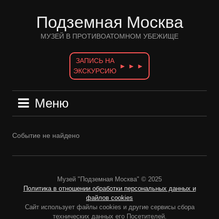
Перейти
к
Подземная Москва
содержимому
МУЗЕЙ В ПРОТИВОАТОМНОМ УБЕЖИЩЕ
ЗАПИСЬ НА
► ► ►
ЭКСКУРСИЮ
Меню
Событие не найдено
Музей "Подземная Москва" © 2025
Политика в отношении обработки персональных данных и
файлов cookies
Сайт использует файлы cookies и другие сервисы сбора
технических данных его Посетителей.