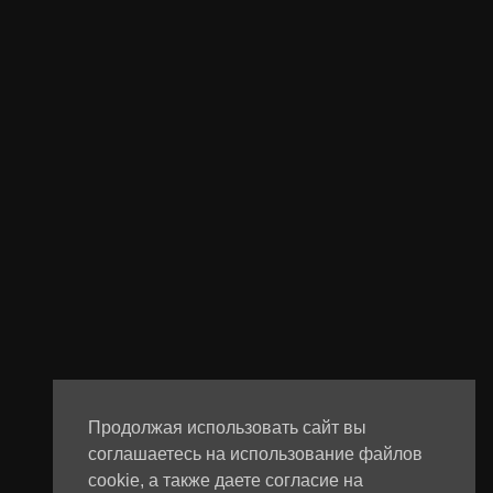
Продолжая использовать сайт вы
соглашаетесь на использование файлов
cookie, а также даете согласие на