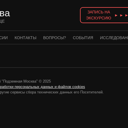
ва
ЗАПИСЬ НА
► ► 
ЭКСКУРСИЮ
ЩЕ
СИИ
КОНТАКТЫ
ВОПРОСЫ?
СОБЫТИЯ
ИССЛЕДОВАН
 "Подземная Москва" © 2025
бработки персональных данных и файлов cookies
ругие сервисы сбора технических данных его Посетителей.