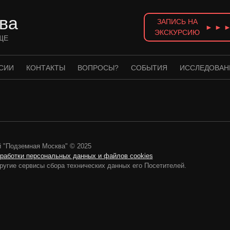
ва
ЗАПИСЬ НА
► ► 
ЭКСКУРСИЮ
ЩЕ
СИИ
КОНТАКТЫ
ВОПРОСЫ?
СОБЫТИЯ
ИССЛЕДОВАН
 "Подземная Москва" © 2025
бработки персональных данных и файлов cookies
ругие сервисы сбора технических данных его Посетителей.