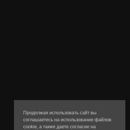
Продолжая использовать сайт вы
соглашаетесь на использование файлов
cookie, а также даете согласие на