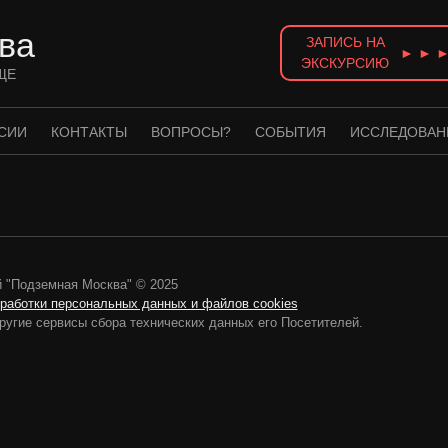
ва
ЗАПИСЬ НА
► ► 
ЭКСКУРСИЮ
ЩЕ
СИИ
КОНТАКТЫ
ВОПРОСЫ?
СОБЫТИЯ
ИССЛЕДОВАН
 "Подземная Москва" © 2025
бработки персональных данных и файлов cookies
ругие сервисы сбора технических данных его Посетителей.