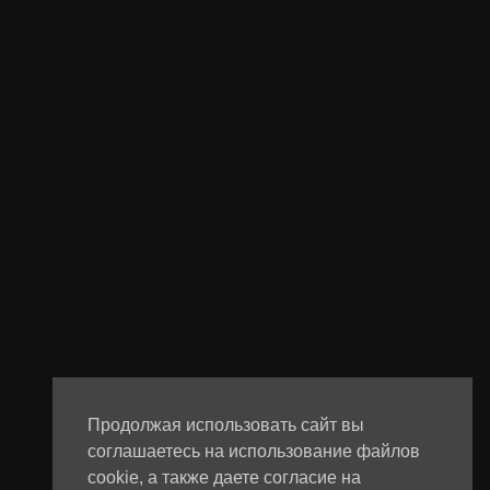
Продолжая использовать сайт вы
соглашаетесь на использование файлов
cookie, а также даете согласие на