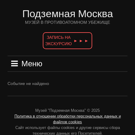
Перейти
к
Подземная Москва
содержимому
МУЗЕЙ В ПРОТИВОАТОМНОМ УБЕЖИЩЕ
ЗАПИСЬ НА
► ► ►
ЭКСКУРСИЮ
Меню
Событие не найдено
Музей "Подземная Москва" © 2025
Политика в отношении обработки персональных данных и
файлов cookies
Сайт использует файлы cookies и другие сервисы сбора
технических данных его Посетителей.