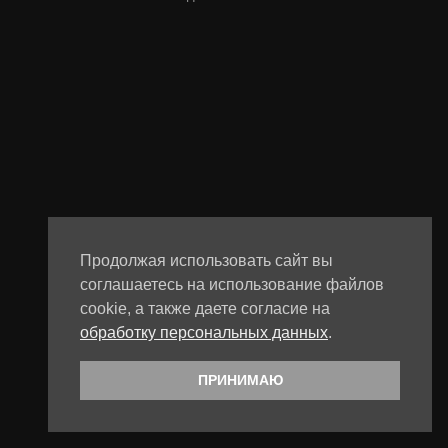
Продолжая использовать сайт вы
соглашаетесь на использование файлов
cookie, а также даете согласие на
обработку персональных данных
.
ПРИНИМАЮ