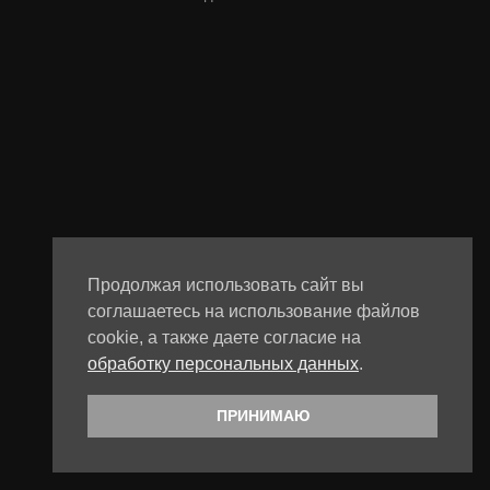
Продолжая использовать сайт вы
соглашаетесь на использование файлов
cookie, а также даете согласие на
обработку персональных данных
.
ПРИНИМАЮ