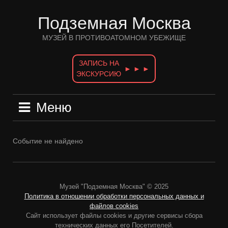
Перейти
к
Подземная Москва
содержимому
МУЗЕЙ В ПРОТИВОАТОМНОМ УБЕЖИЩЕ
ЗАПИСЬ НА
► ► ►
ЭКСКУРСИЮ
Меню
Событие не найдено
Музей "Подземная Москва" © 2025
Политика в отношении обработки персональных данных и
файлов cookies
Сайт использует файлы cookies и другие сервисы сбора
технических данных его Посетителей.