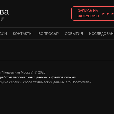
ва
ЗАПИСЬ НА
► ► 
ЭКСКУРСИЮ
ЩЕ
СИИ
КОНТАКТЫ
ВОПРОСЫ?
СОБЫТИЯ
ИССЛЕДОВАН
 "Подземная Москва" © 2025
бработки персональных данных и файлов cookies
ругие сервисы сбора технических данных его Посетителей.