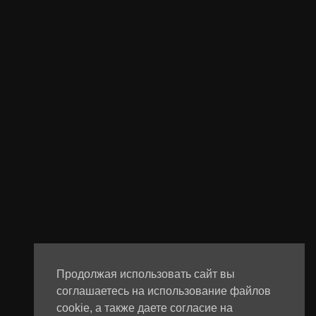
Продолжая использовать сайт вы
соглашаетесь на использование файлов
cookie, а также даете согласие на