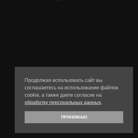
Продолжая использовать сайт вы
соглашаетесь на использование файлов
cookie, а также даете согласие на
обработку персональных данных
.
ПРИНИМАЮ