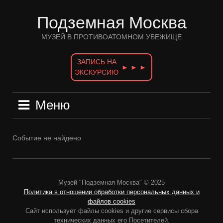
Перейти
к
Подземная Москва
содержимому
МУЗЕЙ В ПРОТИВОАТОМНОМ УБЕЖИЩЕ
ЗАПИСЬ НА
► ► ►
ЭКСКУРСИЮ
Меню
Событие не найдено
Музей "Подземная Москва" © 2025
Политика в отношении обработки персональных данных и
файлов cookies
Сайт использует файлы cookies и другие сервисы сбора
технических данных его Посетителей.