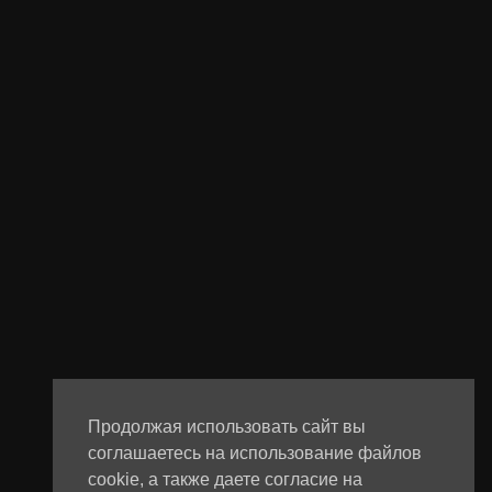
Продолжая использовать сайт вы
соглашаетесь на использование файлов
cookie, а также даете согласие на