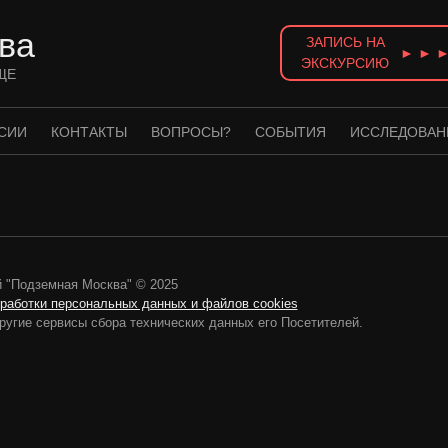
ва
ЗАПИСЬ НА
► ► 
ЭКСКУРСИЮ
ЩЕ
СИИ
КОНТАКТЫ
ВОПРОСЫ?
СОБЫТИЯ
ИССЛЕДОВАН
 "Подземная Москва" © 2025
бработки персональных данных и файлов cookies
ругие сервисы сбора технических данных его Посетителей.