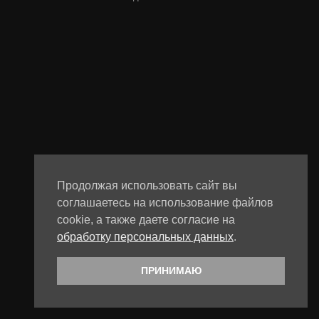
Продолжая использовать сайт вы
соглашаетесь на использование файлов
cookie, а также даете согласие на
обработку персональных данных
.
ПРИНИМАЮ