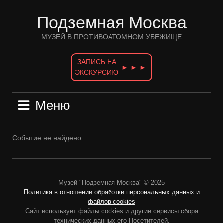
Перейти
к
Подземная Москва
содержимому
МУЗЕЙ В ПРОТИВОАТОМНОМ УБЕЖИЩЕ
ЗАПИСЬ НА
► ► ►
ЭКСКУРСИЮ
Меню
Событие не найдено
Музей "Подземная Москва" © 2025
Политика в отношении обработки персональных данных и
файлов cookies
Сайт использует файлы cookies и другие сервисы сбора
технических данных его Посетителей.