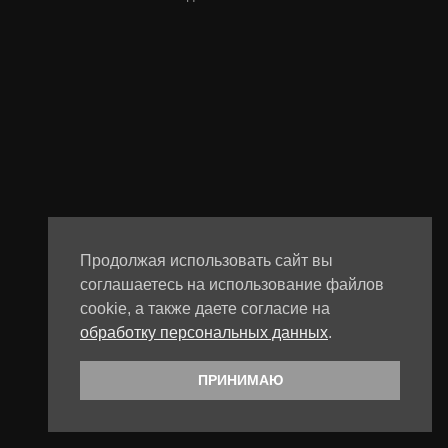
Продолжая использовать сайт вы
соглашаетесь на использование файлов
cookie, а также даете согласие на
обработку персональных данных
.
ПРИНИМАЮ