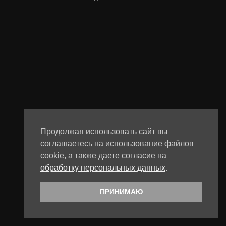
Продолжая использовать сайт вы
соглашаетесь на использование файлов
cookie, а также даете согласие на
обработку персональных данных
.
ПРИНИМАЮ