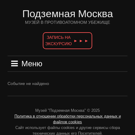
Перейти
к
Подземная Москва
содержимому
МУЗЕЙ В ПРОТИВОАТОМНОМ УБЕЖИЩЕ
ЗАПИСЬ НА
► ► ►
ЭКСКУРСИЮ
Меню
Событие не найдено
Музей "Подземная Москва" © 2025
Политика в отношении обработки персональных данных и
файлов cookies
Сайт использует файлы cookies и другие сервисы сбора
технических данных его Посетителей.