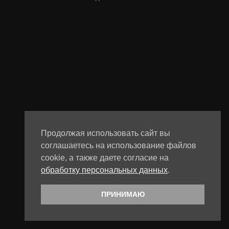
Продолжая использовать сайт вы
соглашаетесь на использование файлов
cookie, а также даете согласие на
обработку персональных данных
.
ПРИНИМАЮ