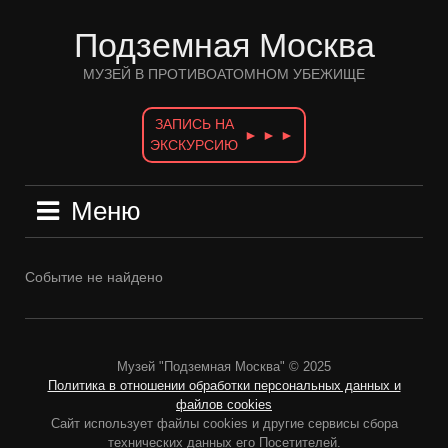
Перейти
к
Подземная Москва
содержимому
МУЗЕЙ В ПРОТИВОАТОМНОМ УБЕЖИЩЕ
ЗАПИСЬ НА
► ► ►
ЭКСКУРСИЮ
Меню
Событие не найдено
Музей "Подземная Москва" © 2025
Политика в отношении обработки персональных данных и
файлов cookies
Сайт использует файлы cookies и другие сервисы сбора
технических данных его Посетителей.