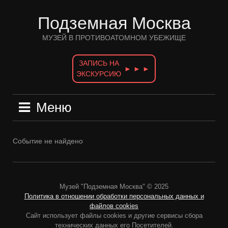
Перейти
к
Подземная Москва
содержимому
МУЗЕЙ В ПРОТИВОАТОМНОМ УБЕЖИЩЕ
ЗАПИСЬ НА
► ► ►
ЭКСКУРСИЮ
Меню
Событие не найдено
Музей "Подземная Москва" © 2025
Политика в отношении обработки персональных данных и
файлов cookies
Сайт использует файлы cookies и другие сервисы сбора
технических данных его Посетителей.