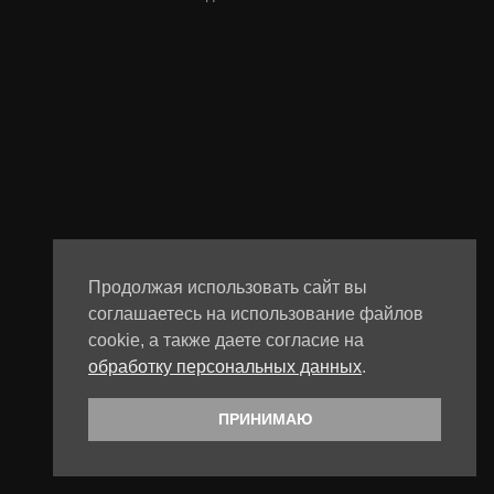
Продолжая использовать сайт вы
соглашаетесь на использование файлов
cookie, а также даете согласие на
обработку персональных данных
.
ПРИНИМАЮ