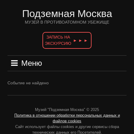
Перейти
к
Подземная Москва
содержимому
МУЗЕЙ В ПРОТИВОАТОМНОМ УБЕЖИЩЕ
ЗАПИСЬ НА
► ► ►
ЭКСКУРСИЮ
Меню
Событие не найдено
Музей "Подземная Москва" © 2025
Политика в отношении обработки персональных данных и
файлов cookies
Сайт использует файлы cookies и другие сервисы сбора
технических данных его Посетителей.