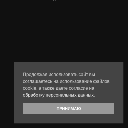
Продолжая использовать сайт вы
соглашаетесь на использование файлов
cookie, а также даете согласие на
обработку персональных данных
.
ПРИНИМАЮ