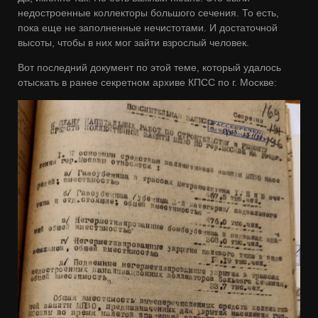
недостроенные коллекторы большого сечения. То есть,
пока еще не заполненные нечистотами. И достаточной
высоты, чтобы в них мог зайти взрослый человек.
Вот последний документ по этой теме, который удалось
отыскать в ранее секретном архиве КПСС по г. Москве: