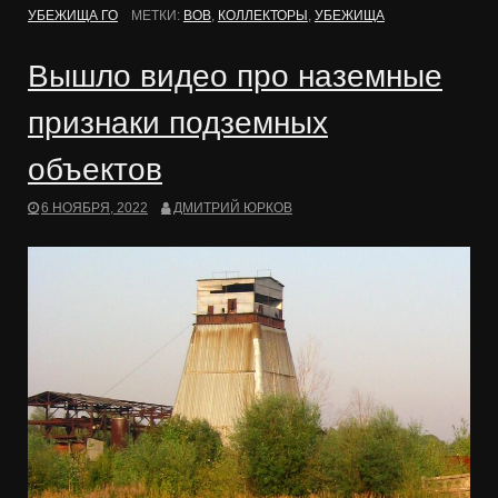
УБЕЖИЩА ГО
МЕТКИ:
ВОВ
,
КОЛЛЕКТОРЫ
,
УБЕЖИЩА
Вышло видео про наземные
признаки подземных
объектов
6 НОЯБРЯ, 2022
ДМИТРИЙ ЮРКОВ