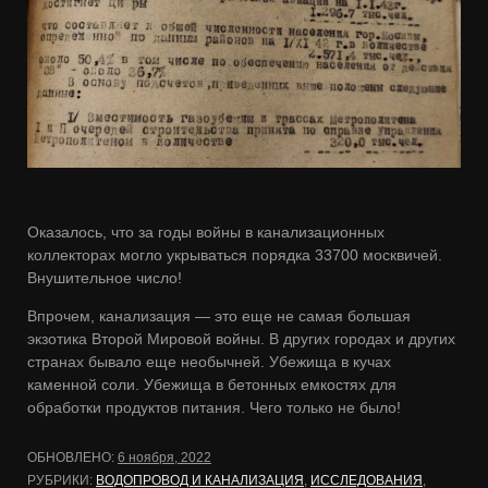
Оказалось, что за годы войны в канализационных
коллекторах могло укрываться порядка 33700 москвичей.
Внушительное число!
Впрочем, канализация — это еще не самая большая
экзотика Второй Мировой войны. В других городах и других
странах бывало еще необычней. Убежища в кучах
каменной соли. Убежища в бетонных емкостях для
обработки продуктов питания. Чего только не было!
ОБНОВЛЕНО:
6 ноября, 2022
РУБРИКИ:
ВОДОПРОВОД И КАНАЛИЗАЦИЯ
,
ИССЛЕДОВАНИЯ
,