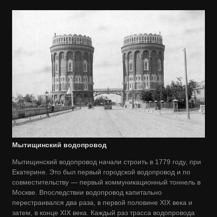
Мытищинский водопровод
Мытищинский водопровод начали строить в 1779 году, при
Екатерине. Это был первый городской водопровод и по
совместительству — первый коммуникационный тоннель в
Москве. Впоследствии водопровод капитально
перестраивался два раза, в первой половине XIX века и
затем, в конце XIX века. Каждый раз трасса водопровода