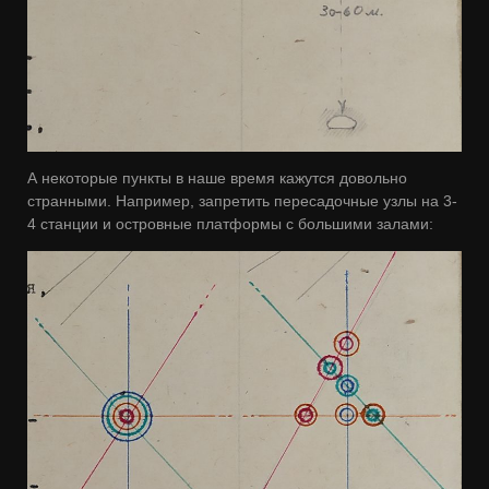
А некоторые пункты в наше время кажутся довольно
странными. Например, запретить пересадочные узлы на 3-
4 станции и островные платформы с большими залами: