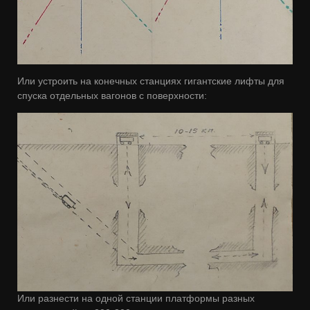
Или устроить на конечных станциях гигантские лифты для
спуска отдельных вагонов с поверхности:
Или разнести на одной станции платформы разных