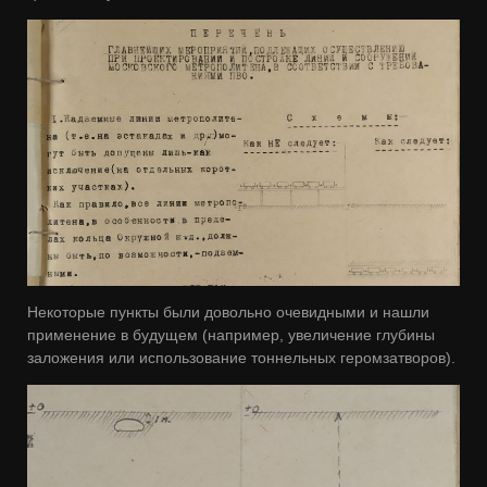
Некоторые пункты были довольно очевидными и нашли
применение в будущем (например, увеличение глубины
заложения или использование тоннельных геромзатворов).