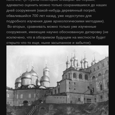
адекватно оценить можно только сохранившиеся до наших
дней сооружения (какой-нибудь деревянный погреб,
обвалившийся 700 лет назад, уже недоступен для
подробного изучения даже археологическими методами).
Во-вторых, сравнивать можно только уже изученные
сооружения, имеющие научно обоснованную датировку (не
исключено, что в обозримом будущем на местности будет
открыто что-то еще, ныне засыпанное и забытое).