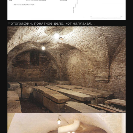
Фотографий, понятное дело, кот наплакал...