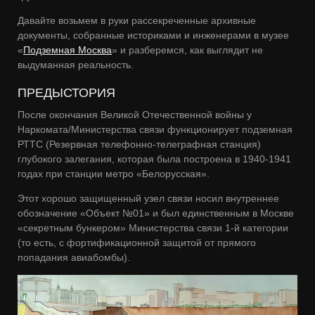
Давайте возьмем в руки рассекреченные архивные
документы, собранные историками и инженерами в музее
«
Подземная Москва
» и разберемся, как выглядит не
выдуманная реальность.
ПРЕДЫСТОРИЯ
После окончания Великой Отечественной войны у
Наркомата/Министерства связи функционирует подземная
РТТС (Резервная телефонно-телеграфная станция)
глубокого залегания, которая была построена в 1940-1941
годах при станции метро «Белорусская».
Этот хорошо защищенный узел связи носил внутреннее
обозначение «Объект №01» и был единственным в Москве
«секретным бункером» Министерства связи 1-й категории
(то есть, с фортификационной защитой от прямого
попадания авиабомбы).