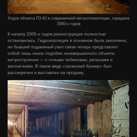
Ходок объекта ГО-42 в современной металлоизоляции, середина
2000-х годов
К началу 2000-х годов реконструкция полностью
остановилась. Гидроизоляция в основном была закончена,
но бывший подземный узел связи теперь представлял
собой лишь некое подобие незавершенного объекта
метростроения — с голыми тюбингами, рельсами и
вагонетками. В таком виде «таганский бункер» был
рассекречен и выставлен на продажу.