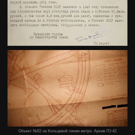
Объект №02 на Кольцевой линии метро. Архив ГО-42