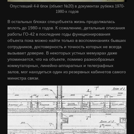
Опустевший 4-й блок (объект №20) в документах рубежа 1970-
1980-х годов
В остальных блоках спецобъекта жизнь продолжалась
вплоть до 1980-х годов. К сожалению, детальные описания
работы ГО-42 в последние годы функционирования
объекта пока можно найти только в воспоминаниях бывших
сотрудников, достоверность и точность которых не всегда
вызывает доверие. В некоторых устных мемуарах даже
упоминается, что на объекте, помимо разнообразных
коммутаторных, линейно-аппаратных и телеграфных
залов, мог находиться один из резервных кабинетов самого
министра связи.