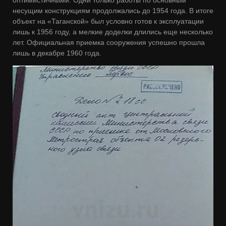
несущим конструкциям продолжались до 1954 года. В итоге
объект на «Таганской» был условно готов к эксплуатации
лишь к 1956 году, а мелкие доделки длились еще несколько
лет. Официальная приемка сооружения успешно прошла
лишь в декабре 1960 года.