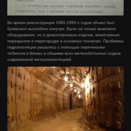
Во время реконструкции 1980-1990-х годов объект был
буквально выскоблен изнутри. Было не только вывезено
оборудование, но и демонтирована отделка, межэтажные
перекрытия и перегородки в основных тоннелях. Проблемы
гидроизоляции решались с помощью перечеканки
тюбингов в блоках и обшивки всех железобетонных ходков
современной металлоизоляцией.