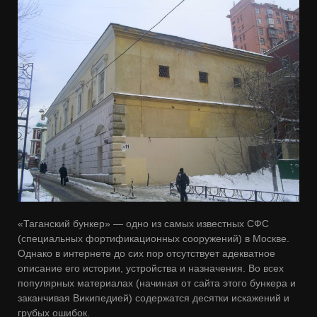
«Таганский бункер» — одно из самых известных СФС
(специальных фортификационных сооружений) в Москве.
Однако в интернете до сих пор отсутствует адекватное
описание его истории, устройства и назначения. Во всех
популярных материалах (начиная от сайта этого бункера и
заканчивая Википедией) содержатся десятки искажений и
грубых ошибок.