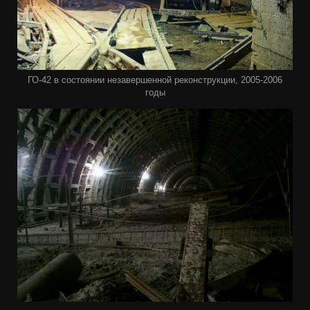
ГО-42 в состоянии незавершенной реконструкции, 2005-2006
годы