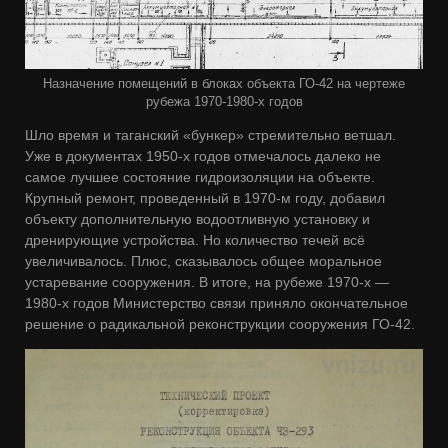
Назначение помещений в блоках объекта ГО-42 на чертеже
рубежа 1970-1980-х годов
Шло время и таганский «бункер» стремительно ветшал.
Уже в документах 1950-х годов отмечалось далеко не
самое лучшее состояние гидроизоляции на объекте.
Крупный ремонт, проведенный в 1970-м году, добавил
объекту дополнительную водоотливную установку и
дренирующие устройства. Но количество течей всё
увеличивалось. Плюс, сказывалось общее моральное
устаревание сооружения. В итоге, на рубеже 1970-х —
1980-х годов Министерство связи приняло окончательное
решение о радикальной реконструкции сооружения ГО-42.