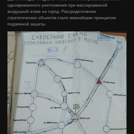
одновременного уничтожения при массированной
воздушной атаке на город. Рассредоточение
стратегических объектов стало важнейшим принципом
подземной защиты.